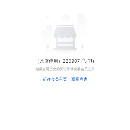
（此店停用）220907 已打烊
如需查看历史购买记录请查看会员主页
|
前往会员主页
联系商家